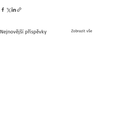
Nejnovější příspěvky
Zobrazit vše