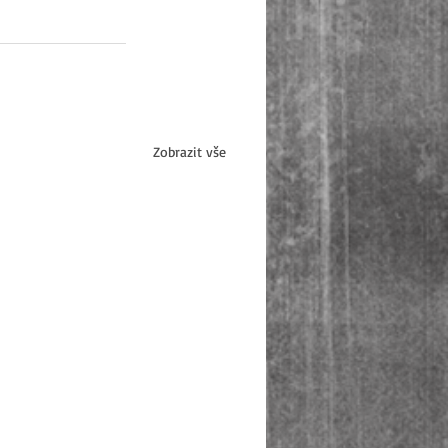
Zobrazit vše