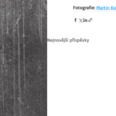
Fotografie:
Martin Ko
Nejnovější příspěvky