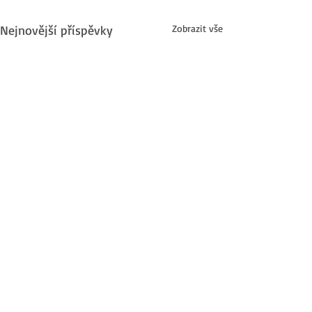
Nejnovější příspěvky
Zobrazit vše
Komentáře