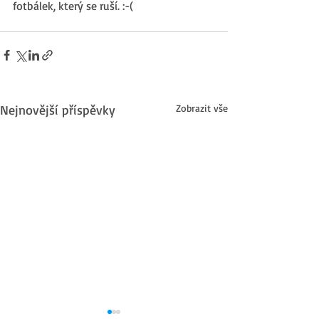
fotbálek, který se ruší. :-(
Nejnovější příspěvky
Zobrazit vše