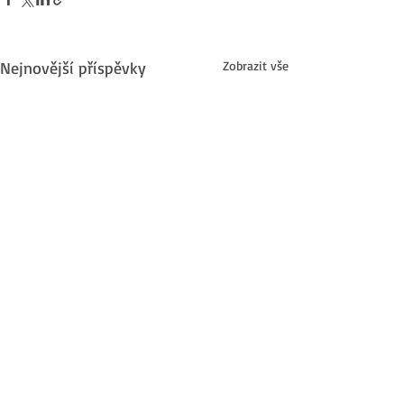
Nejnovější příspěvky
Zobrazit vše
Komentáře