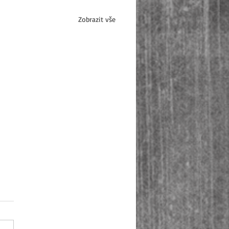
Zobrazit vše