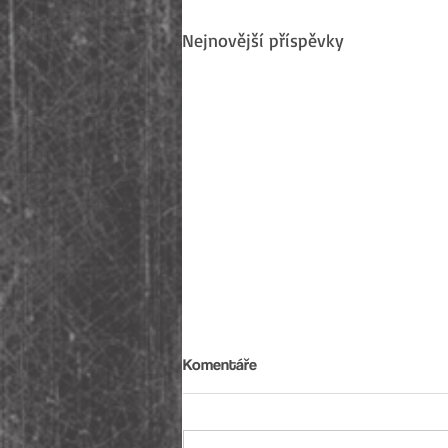
Nejnovější příspěvky
Komentáře