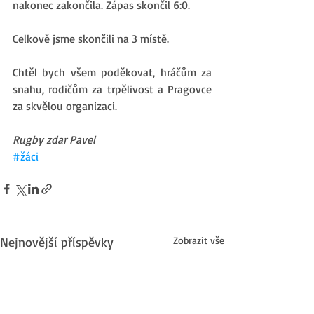
nakonec zakončila. Zápas skončil 6:0. 
Celkově jsme skončili na 3 místě. 
Chtěl bych všem poděkovat, hráčům za 
snahu, rodičům za trpělivost a Pragovce 
za skvělou organizaci. 
Rugby zdar Pavel
#žáci
Nejnovější příspěvky
Zobrazit vše