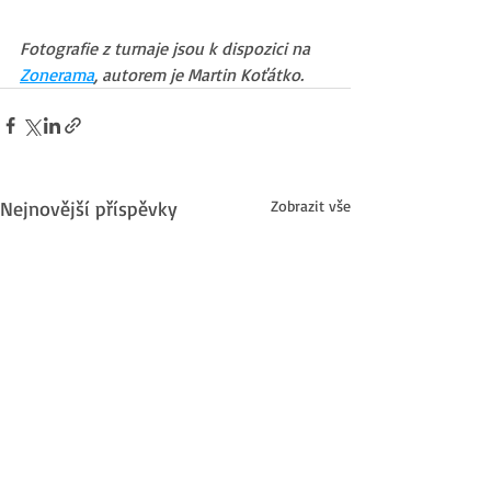
Fotografie z turnaje jsou k dispozici na 
Zonerama
, autorem je Martin Koťátko.
Nejnovější příspěvky
Zobrazit vše