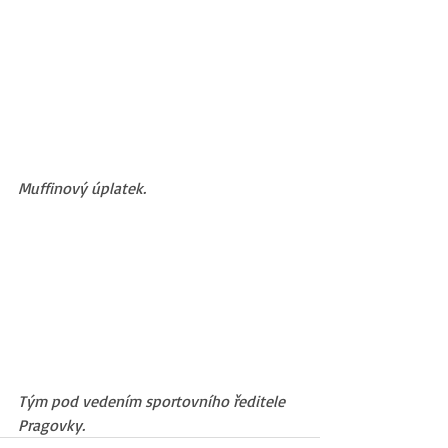
Muffinový úplatek.
Tým pod vedením sportovního ředitele 
Pragovky.