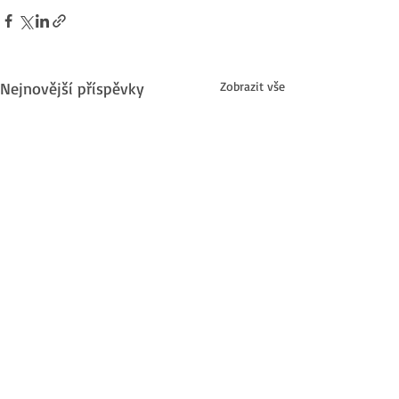
Nejnovější příspěvky
Zobrazit vše