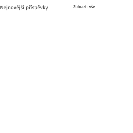
Nejnovější příspěvky
Zobrazit vše
Komentáře