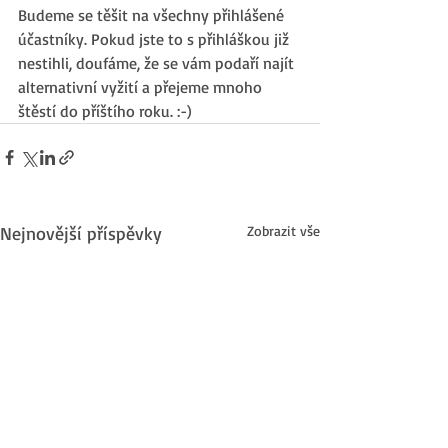
Budeme se těšit na všechny přihlášené 
účastníky. Pokud jste to s přihláškou již 
nestihli, doufáme, že se vám podaří najít 
alternativní vyžití a přejeme mnoho 
štěstí do příštího roku. :-)
Nejnovější příspěvky
Zobrazit vše