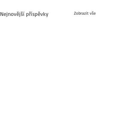
Nejnovější příspěvky
Zobrazit vše
Komentáře