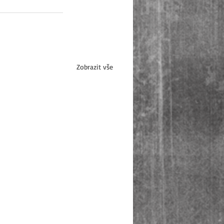
Zobrazit vše