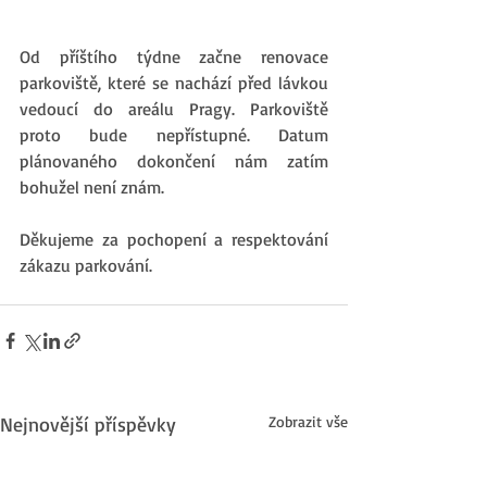
Od příštího týdne začne renovace 
parkoviště, které se nachází před lávkou 
vedoucí do areálu Pragy. Parkoviště 
proto bude nepřístupné. Datum 
plánovaného dokončení nám zatím 
bohužel není znám. 
Děkujeme za pochopení a respektování 
zákazu parkování. 
Nejnovější příspěvky
Zobrazit vše