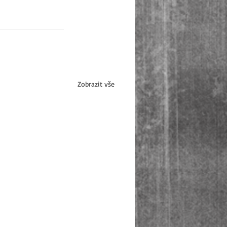
Zobrazit vše