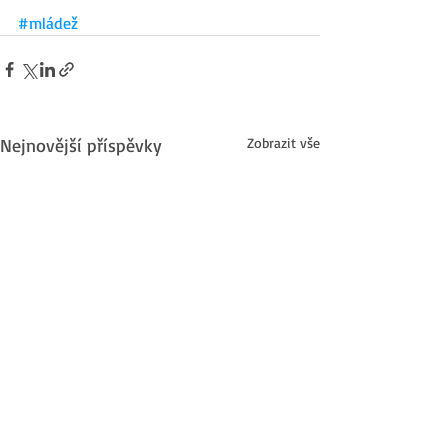
#mládež
Nejnovější příspěvky
Zobrazit vše