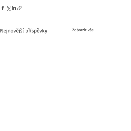
Nejnovější příspěvky
Zobrazit vše