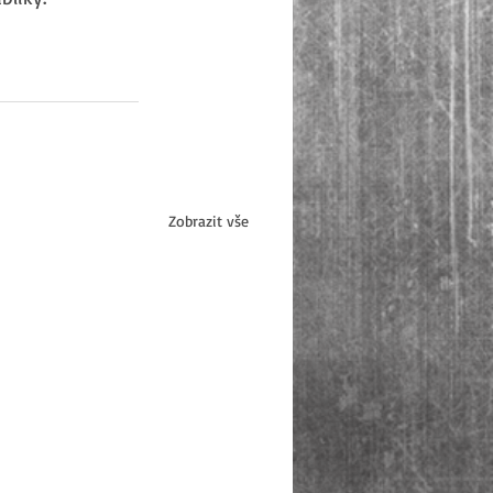
Zobrazit vše