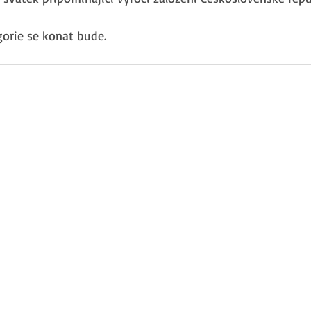
orie se konat bude. 