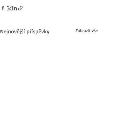
Nejnovější příspěvky
Zobrazit vše