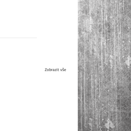
Zobrazit vše